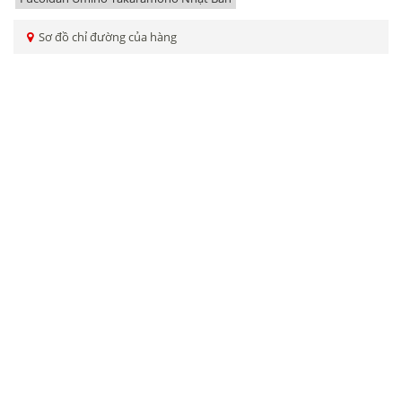
Sơ đồ chỉ đường của hàng