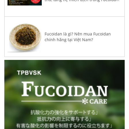
3-Plus
Fucoidan là gì? Nên mua Fucoidan
chính hãng tại Việt Nam?