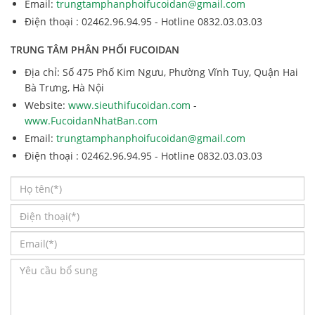
Email:
trungtamphanphoifucoidan@gmail.com
Điện thoại : 02462.96.94.95 - Hotline 0832.03.03.03
TRUNG TÂM PHÂN PHỐI FUCOIDAN
Địa chỉ: Số 475 Phố Kim Ngưu, Phường Vĩnh Tuy, Quận Hai
Bà Trưng, Hà Nội
Website:
www.sieuthifucoidan.com
-
www.FucoidanNhatBan.com
Email:
trungtamphanphoifucoidan@gmail.com
Điện thoại : 02462.96.94.95 - Hotline 0832.03.03.03