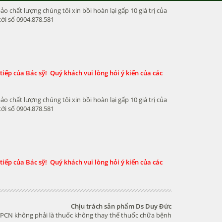
chất lượng chúng tôi xin bồi hoàn lại gấp 10 giá trị của
ới số 0904.878.581
iếp của Bác sỹ! Quý khách vui lòng hỏi ý kiến của các
chất lượng chúng tôi xin bồi hoàn lại gấp 10 giá trị của
ới số 0904.878.581
iếp của Bác sỹ! Quý khách vui lòng hỏi ý kiến của các
Chịu trách sản phẩm Ds Duy Đức
PCN không phải là thuốc không thay thế thuốc chữa bệnh