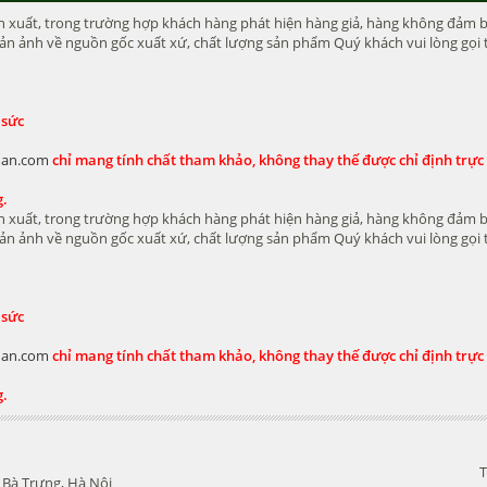
xuất, trong trường hợp khách hàng phát hiện hàng giả, hàng không đảm bảo 
n ảnh về nguồn gốc xuất xứ, chất lượng sản phẩm Quý khách vui lòng gọi t
 sức
dan.com
chỉ mang tính chất tham khảo, không thay thế được chỉ định trực t
g.
xuất, trong trường hợp khách hàng phát hiện hàng giả, hàng không đảm bảo 
n ảnh về nguồn gốc xuất xứ, chất lượng sản phẩm Quý khách vui lòng gọi t
 sức
dan.com
chỉ mang tính chất tham khảo, không thay thế được chỉ định trực t
g.
T
 Bà Trưng, Hà Nội