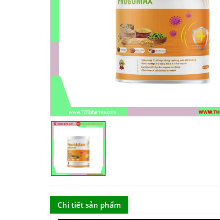
Chi tiết sản phẩm