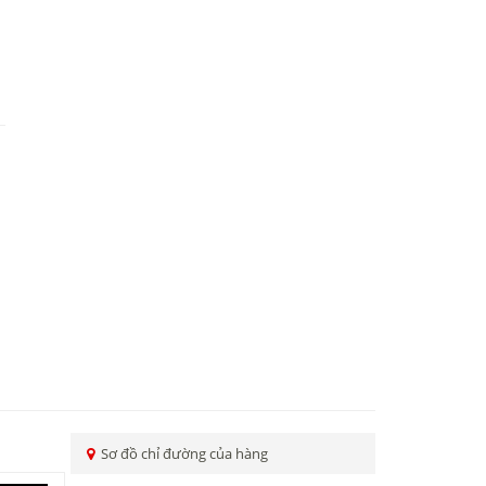
Sơ đồ chỉ đường của hàng