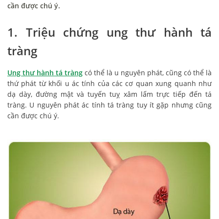
cần được chú ý.
1. Triệu chứng ung thư hành tá
tràng
Ung thư hành tá tràng
có thể là u nguyên phát, cũng có thể là
thứ phát từ khối u ác tính của các cơ quan xung quanh như
dạ dày, đường mật và tuyến tuỵ xâm lấm trực tiếp đến tá
tràng. U nguyên phát ác tính tá tràng tuy ít gặp nhưng cũng
cần được chú ý.