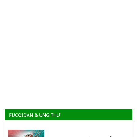
FUCOIDAN & UNG THƯ