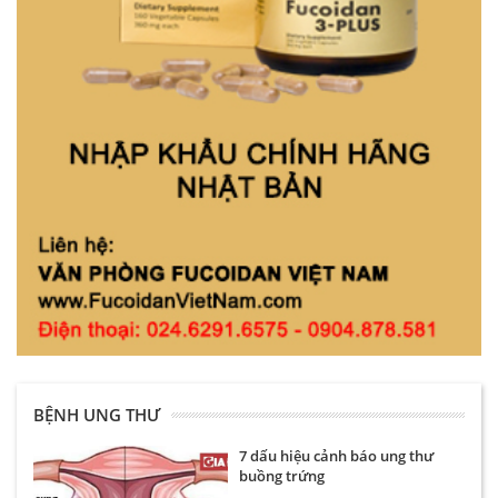
BỆNH UNG THƯ
7 dấu hiệu cảnh báo ung thư
buồng trứng