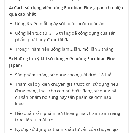
4) Cách sử dụng viên uống Fucoidan Fine Japan cho hiệu
quả cao nhất
Uống 6 viên mỗi ngày với nước hoặc nước ấm.
Uống liên tục từ 3 - 6 tháng để công dụng của sản
phẩm phát huy được tối đa
Trong 1 năm nên uống làm 2 lần, mỗi lần 3 tháng
5) Những lưu ý khi sử dụng viên uống Fucoidan Fine
Japan?
Sản phẩm không sử dụng cho người dưới 18 tuổi.
Tham khảo ý kiến chuyên gia trước khi sử dụng nếu
đang mang thai, cho con bú hoặc đang sử dụng bất
cứ sản phẩm bổ sung hay sản phẩm kê đơn nào
khác.
Bảo quản sản phẩm nơi thoáng mát, tránh ánh nắng
trực tiếp từ mặt trời
Ngưng sử dụng và tham khảo tư vấn của chuyên gia