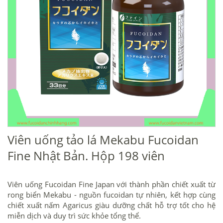
Viên uống tảo lá Mekabu Fucoidan
Fine Nhật Bản. Hộp 198 viên
Viên uống Fucoidan Fine Japan với thành phần chiết xuất từ
rong biển Mekabu - nguồn fucoidan tự nhiên, kết hợp cùng
chiết xuất nấm Agaricus giàu dưỡng chất hỗ trợ tốt cho hệ
miễn dịch và duy trì sức khỏe tổng thể.